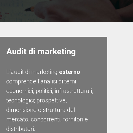
Audit di marketing
L’audit di marketing
esterno
comprende l’analisi di temi
economici, politici, infrastrutturali,
tecnologici; prospettive,
dimensione e struttura del
mercato, concorrenti, fornitori e
distributori.