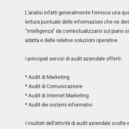
L’analisi infatti generalmente fornisce una qu
lettura puntuale delle informazioni che ne der
“intelligenza” da contestualizzarsi sul piano s
adatta e delle relative soluzioni operative.
I principali servizi di audit aziendale offerti:
* Audit di Marketing
* Audit di Comunicazione
* Audit di Internet Marketing
* Audit dei sistemi informativi
I risultati dell’attività di audit aziendale svol