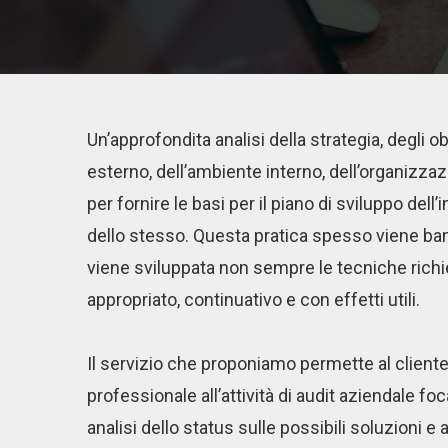
Un’approfondita analisi della strategia, degli obi
esterno, dell’ambiente interno, dell’organizzaz
per fornire le basi per il piano di sviluppo dell’
dello stesso. Questa pratica spesso viene ba
viene sviluppata non sempre le tecniche richi
appropriato, continuativo e con effetti utili.
Il servizio che proponiamo permette al cliente
professionale all’attività di audit aziendale 
analisi dello status sulle possibili soluzioni e 