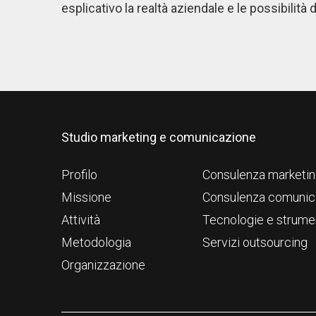
esplicativo la realtà aziendale e le possibilità d
Studio marketing e comunicazione
Profilo
Consulenza marketi
Missione
Consulenza comunic
Attività
Tecnologie e strume
Metodologia
Servizi outsourcing
Organizzazione